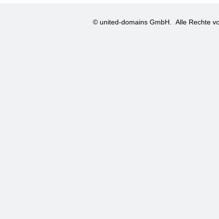
© united-domains GmbH.
Alle Rechte vo