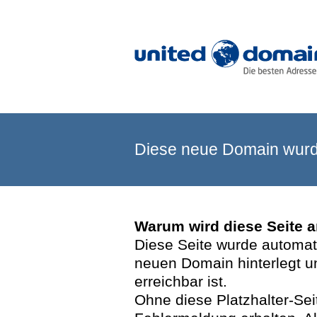
Diese neue Domain wurde
Warum wird diese Seite 
Diese Seite wurde automatis
neuen Domain hinterlegt u
erreichbar ist.
Ohne diese Platzhalter-Se